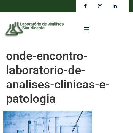
onde-encontro-
laboratorio-de-
analises-clinicas-e-
patologia