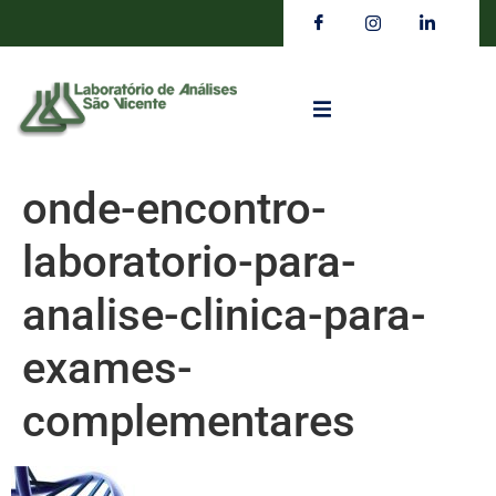
onde-encontro-
laboratorio-para-
analise-clinica-para-
exames-
complementares