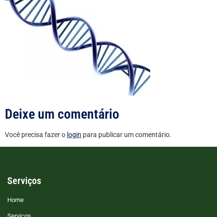
Deixe um comentário
Você precisa fazer o
login
para publicar um comentário.
Serviços
Home
Serviços