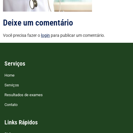
Deixe um comentário
Você precisa fazer o
login
para publicar um comentário.
Serviços
Home
Serviços
Resultados de exames
Contato
Links Rápidos