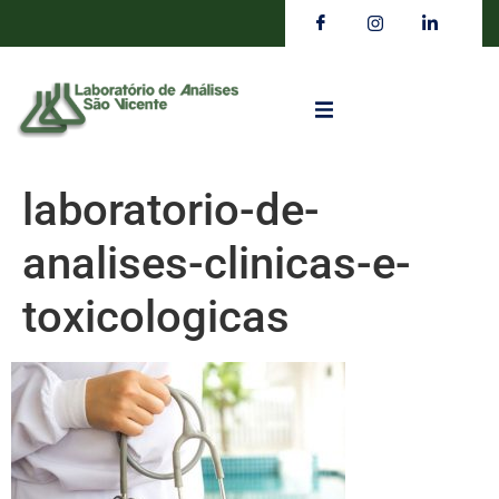
laboratorio-de-
analises-clinicas-e-
toxicologicas