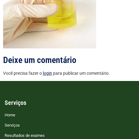
Deixe um comentário
Você precisa fazer o
login
para publicar um comentário.
Serviços
Home
Serviços
Resultados de exames