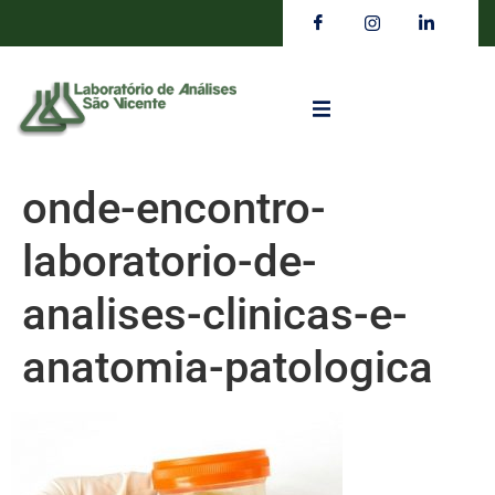
onde-encontro-
laboratorio-de-
analises-clinicas-e-
anatomia-patologica