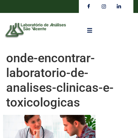
onde-encontrar-
laboratorio-de-
analises-clinicas-e-
toxicologicas