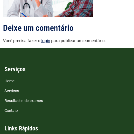
Deixe um comentário
Você precisa fazer o
login
para publicar um comentário.
Serviços
Home
Serviços
Resultados de exames
Contato
Links Rápidos