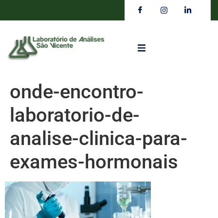
onde-encontro-
laboratorio-de-
analise-clinica-para-
exames-hormonais