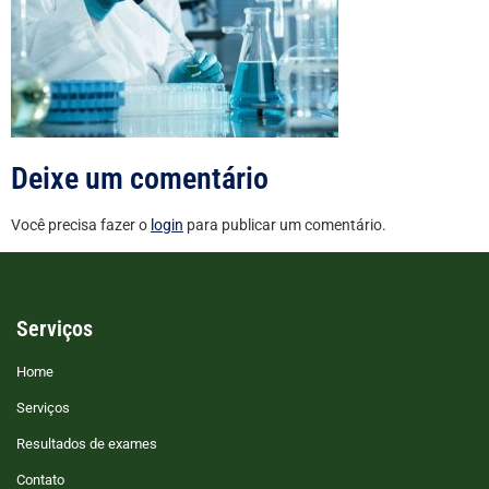
Deixe um comentário
Você precisa fazer o
login
para publicar um comentário.
Serviços
Home
Serviços
Resultados de exames
Contato