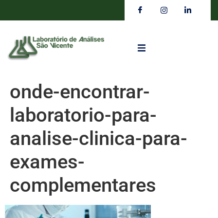
onde-encontrar-
laboratorio-para-
analise-clinica-para-
exames-
complementares