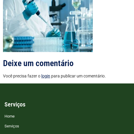
Deixe um comentário
Você precisa fazer o
login
para publicar um comentário.
Serviços
Home
Serviços