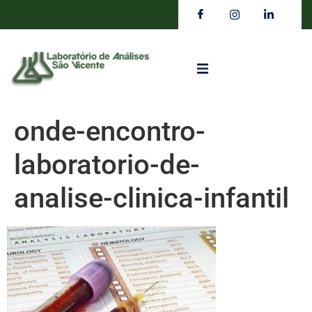
onde-encontro-
laboratorio-de-
analise-clinica-infantil