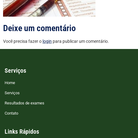
Deixe um comentário
Você precisa fazer o
login
para publicar um comentário.
Serviços
Home
Serviços
Resultados de exames
Contato
Links Rápidos