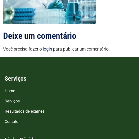
Deixe um comentário
Você precisa fazer o
login
para publicar um comentário.
Serviços
Home
Serviços
Resultados de exames
Contato