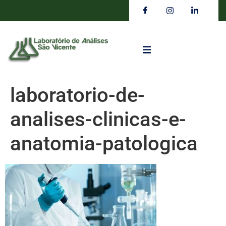
laboratorio-de-
analises-clinicas-e-
anatomia-patologica