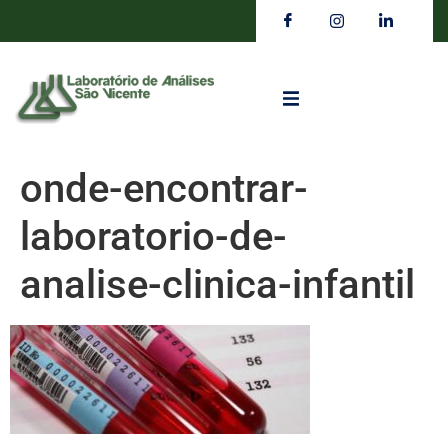
onde-encontrar-
laboratorio-de-
analise-clinica-infantil