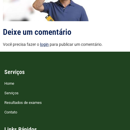
Deixe um comentário
Você precisa fazer o
login
para publicar um comentário.
Serviços
Home
Serviços
Resultados de exames
Contato
Links Rápidos