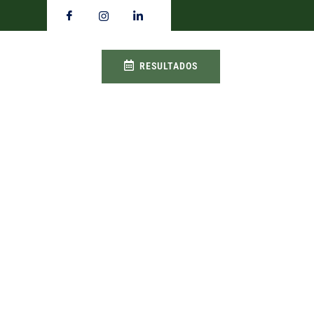
RESULTADOS