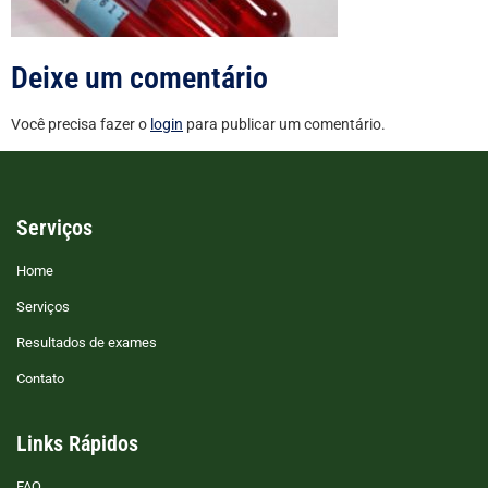
Deixe um comentário
Você precisa fazer o
login
para publicar um comentário.
Serviços
Home
Serviços
Resultados de exames
Contato
Links Rápidos
FAQ