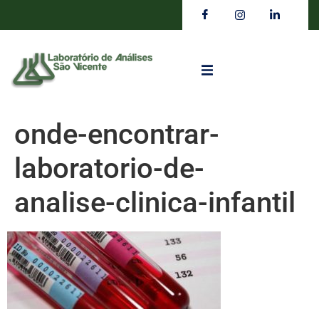
onde-encontrar-
laboratorio-de-
analise-clinica-infantil