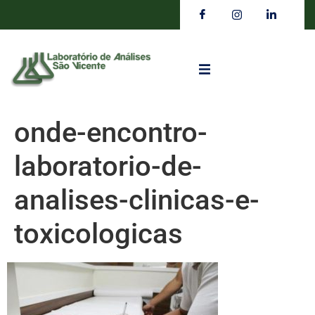
onde-encontro-
laboratorio-de-
analises-clinicas-e-
toxicologicas