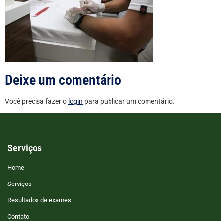
Deixe um comentário
Você precisa fazer o
login
para publicar um comentário.
Serviços
Home
Serviços
Resultados de exames
Contato