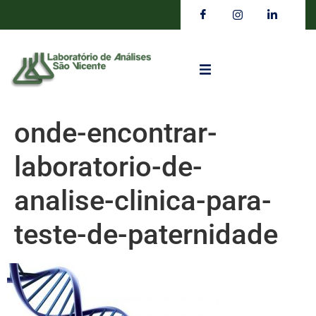
onde-encontrar-
laboratorio-de-
analise-clinica-para-
teste-de-paternidade