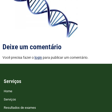
Deixe um comentário
Você precisa fazer o
login
para publicar um comentário.
Serviços
Home
Serviços
Resultados de exames