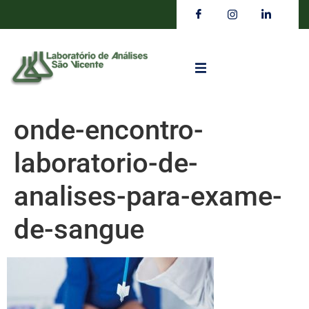
onde-encontro-
laboratorio-de-
analises-para-exame-
de-sangue