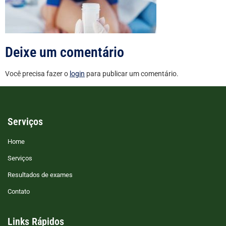
Deixe um comentário
Você precisa fazer o
login
para publicar um comentário.
Serviços
Home
Serviços
Resultados de exames
Contato
Links Rápidos