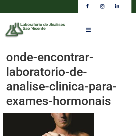
onde-encontrar-
laboratorio-de-
analise-clinica-para-
exames-hormonais