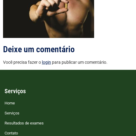
Deixe um comentário
Você precisa fazer o
login
para publicar um comentário.
Serviços
Home
Serviços
Resultados de exames
Contato