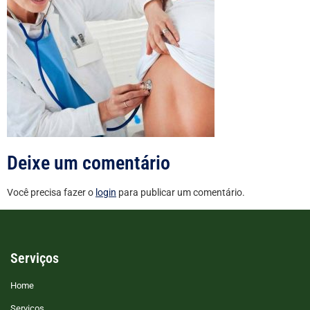
Deixe um comentário
Você precisa fazer o
login
para publicar um comentário.
Serviços
Home
Serviços