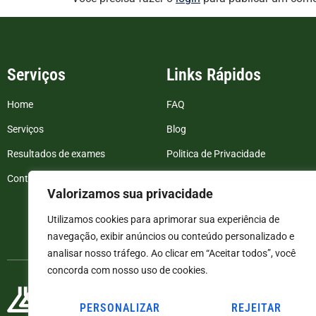
Serviços
Links Rápidos
Home
FAQ
Serviços
Blog
Resultados de exames
Politica de Privacidade
Contato
Termos e Condições
Valorizamos sua privacidade
Utilizamos cookies para aprimorar sua experiência de
navegação, exibir anúncios ou conteúdo personalizado e
analisar nosso tráfego. Ao clicar em “Aceitar todos”, você
concorda com nosso uso de cookies.
PERSONALIZAR
REJEITAR