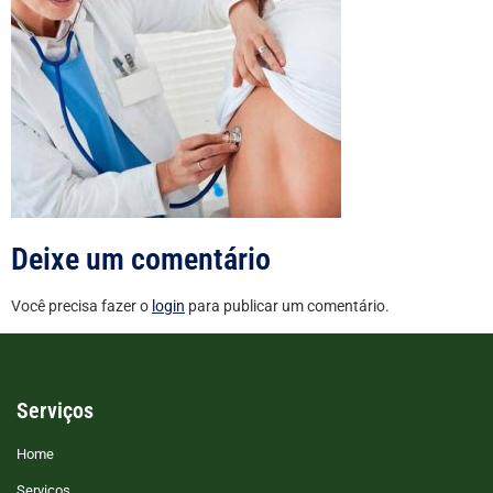
Deixe um comentário
Você precisa fazer o
login
para publicar um comentário.
Serviços
Home
Serviços