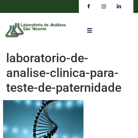
laboratorio-de-
analise-clinica-para-
teste-de-paternidade