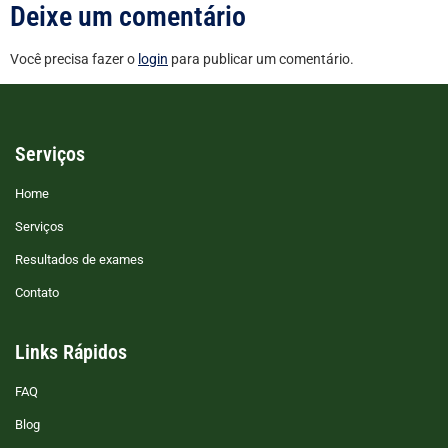
Deixe um comentário
Você precisa fazer o
login
para publicar um comentário.
Serviços
Home
Serviços
Resultados de exames
Contato
Links Rápidos
FAQ
Blog