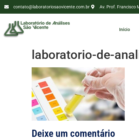
contato@laboratoriosaovicente.com.br
Av. Prof. Francisco 
Início
laboratorio-de-anal
Deixe um comentário