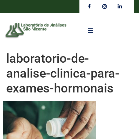
laboratorio-de-
analise-clinica-para-
exames-hormonais