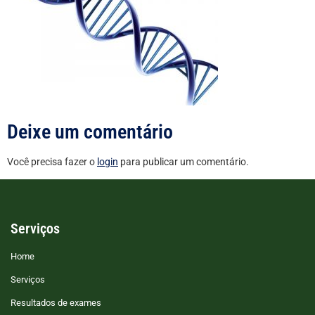
Deixe um comentário
Você precisa fazer o
login
para publicar um comentário.
Serviços
Home
Serviços
Resultados de exames