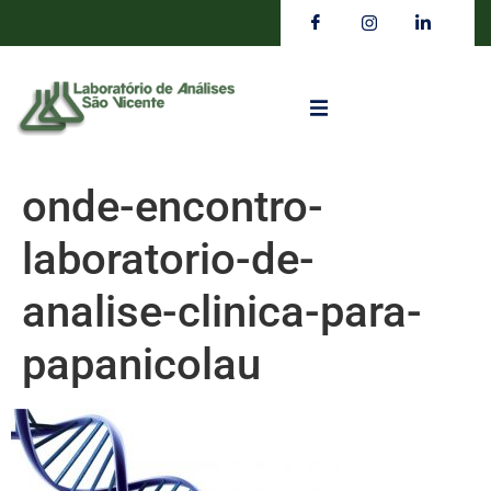
onde-encontro-
laboratorio-de-
analise-clinica-para-
papanicolau