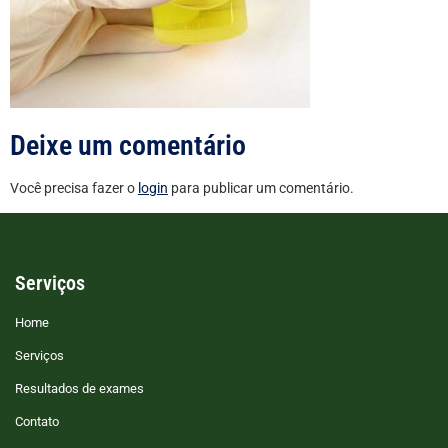
Deixe um comentário
Você precisa fazer o
login
para publicar um comentário.
Serviços
Home
Serviços
Resultados de exames
Contato