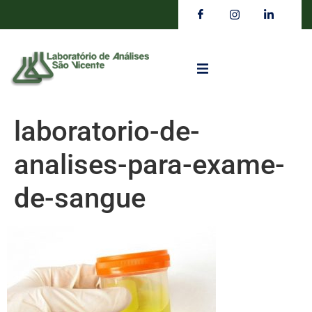
laboratorio-de-
analises-para-exame-
de-sangue