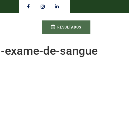
RESULTADOS
ra-exame-de-sangue