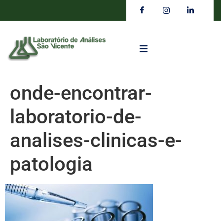
onde-encontrar-
laboratorio-de-
analises-clinicas-e-
patologia