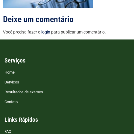
Deixe um comentário
Você precisa fazer o
login
para publicar um comentário.
Serviços
Home
Serviços
Resultados de exames
Contato
Links Rápidos
FAQ