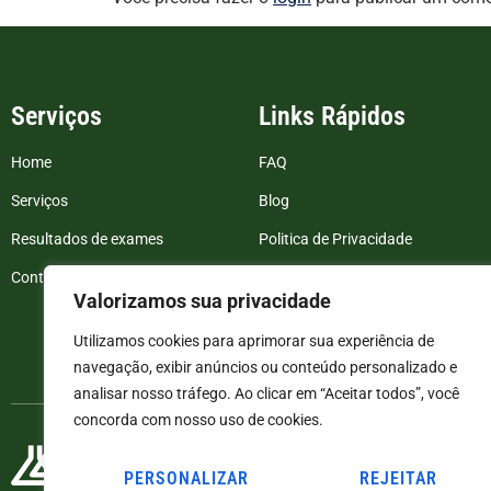
Serviços
Links Rápidos
Home
FAQ
Serviços
Blog
Resultados de exames
Politica de Privacidade
Contato
Termos e Condições
Valorizamos sua privacidade
Utilizamos cookies para aprimorar sua experiência de
navegação, exibir anúncios ou conteúdo personalizado e
analisar nosso tráfego. Ao clicar em “Aceitar todos”, você
concorda com nosso uso de cookies.
PERSONALIZAR
REJEITAR