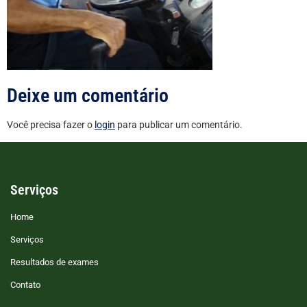
Deixe um comentário
Você precisa fazer o
login
para publicar um comentário.
Serviços
Home
Serviços
Resultados de exames
Contato