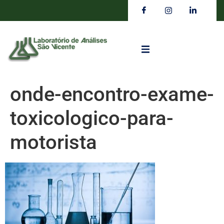
onde-encontro-exame-
toxicologico-para-
motorista