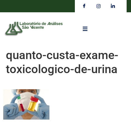
quanto-custa-exame-
toxicologico-de-urina