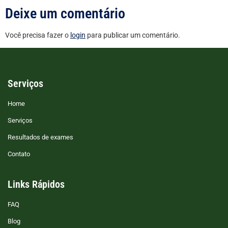
Deixe um comentário
Você precisa fazer o
login
para publicar um comentário.
Serviços
Home
Serviços
Resultados de exames
Contato
Links Rápidos
FAQ
Blog