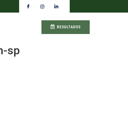
RESULTADOS
m-sp