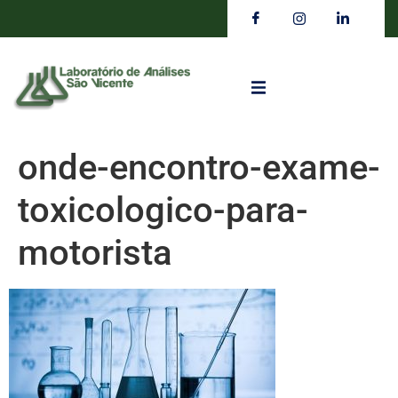
onde-encontro-exame-
toxicologico-para-
motorista