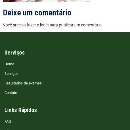
Deixe um comentário
Você precisa fazer o
login
para publicar um comentário.
Serviços
Home
Serviços
Resultados de exames
Contato
Links Rápidos
FAQ