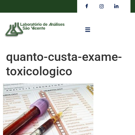
quanto-custa-exame-
toxicologico