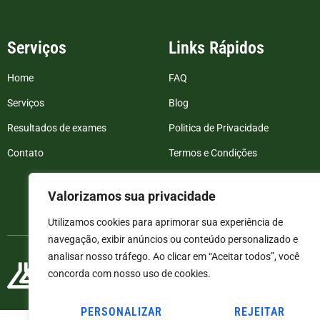
Serviços
Links Rápidos
Home
FAQ
Serviços
Blog
Resultados de exames
Politica de Privacidade
Contato
Termos e Condições
Valorizamos sua privacidade
Utilizamos cookies para aprimorar sua experiência de
navegação, exibir anúncios ou conteúdo personalizado e
analisar nosso tráfego. Ao clicar em “Aceitar todos”, você
concorda com nosso uso de cookies.
PERSONALIZAR
REJEITAR