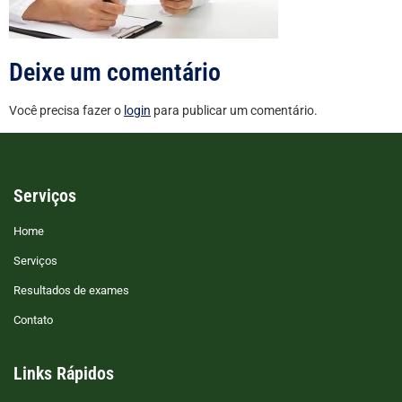
Deixe um comentário
Você precisa fazer o
login
para publicar um comentário.
Serviços
Home
Serviços
Resultados de exames
Contato
Links Rápidos