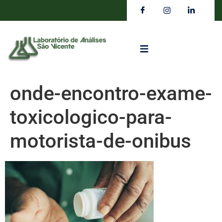
onde-encontro-exame-
toxicologico-para-
motorista-de-onibus