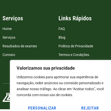
Serviços
Links Rápidos
Home
FAQ
Serviços
Blog
Resultados de exames
Politica de Privacidade
Contato
Termos e Condições
Valorizamos sua privacidade
Utilizamos cookies para aprimorar sua experiência de
navegação, exibir anúncios ou conteúdo personalizado e
analisar nosso tráfego. Ao clicar em “Aceitar todos”, você
concorda com nosso uso de cookies.
PERSONALIZAR
REJEITAR