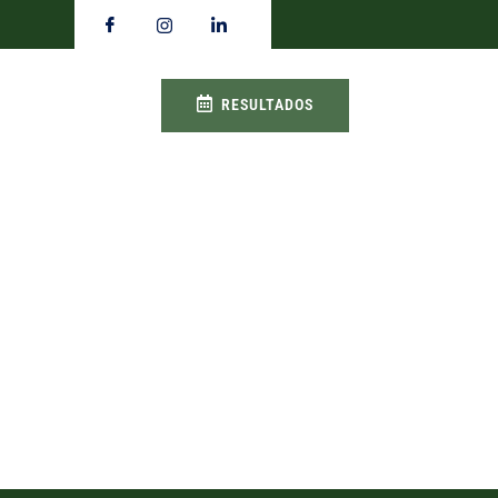
RESULTADOS