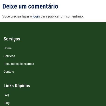
Deixe um comentário
Você precisa fazer o
login
para publicar um comentário.
Serviços
Home
Serviços
Resultados de exames
Contato
Links Rápidos
FAQ
Blog