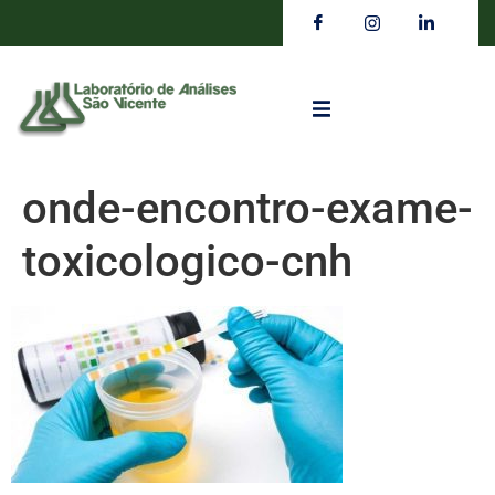
onde-encontro-exame-
toxicologico-cnh