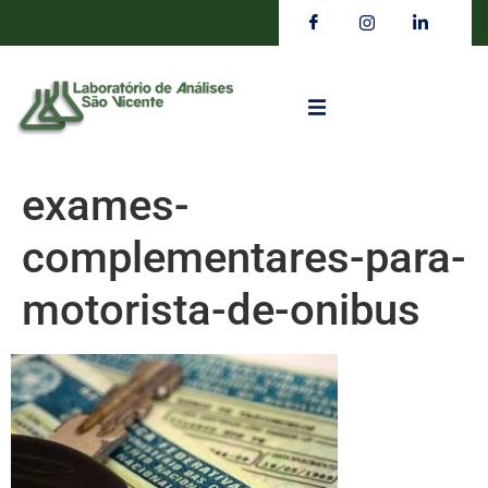
exames-
complementares-para-
motorista-de-onibus