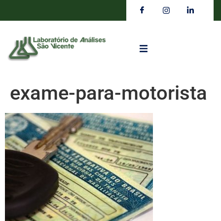
exame-para-motorista