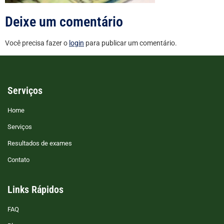
Deixe um comentário
Você precisa fazer o
login
para publicar um comentário.
Serviços
Home
Serviços
Resultados de exames
Contato
Links Rápidos
FAQ