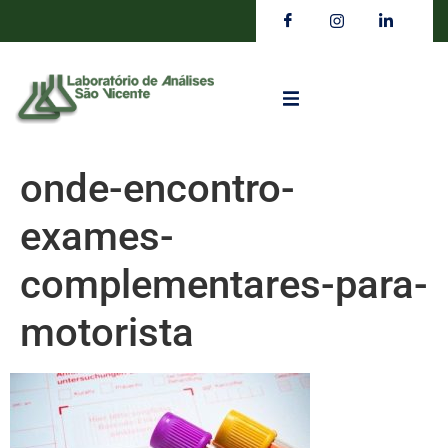
onde-encontro-
exames-
complementares-para-
motorista