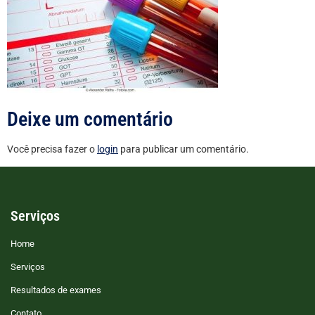
Deixe um comentário
Você precisa fazer o
login
para publicar um comentário.
Serviços
Home
Serviços
Resultados de exames
Contato