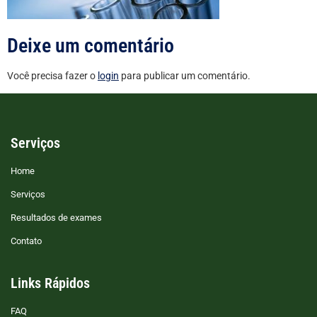
Deixe um comentário
Você precisa fazer o
login
para publicar um comentário.
Serviços
Home
Serviços
Resultados de exames
Contato
Links Rápidos
FAQ