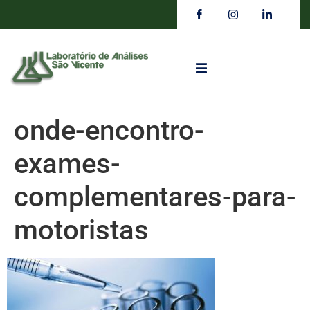
onde-encontro-
exames-
complementares-para-
motoristas