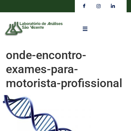
onde-encontro-
exames-para-
motorista-profissional