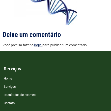
Deixe um comentário
Você precisa fazer o
login
para publicar um comentário.
Serviços
Home
Serviços
Resultados de exames
Contato