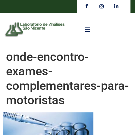
onde-encontro-
exames-
complementares-para-
motoristas