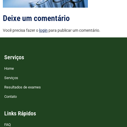
Deixe um comentário
Você precisa fazer o
login
para publicar um comentário.
Serviços
Home
Serviços
Resultados de exames
Contato
Links Rápidos
FAQ