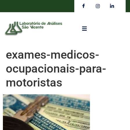
exames-medicos-
ocupacionais-para-
motoristas