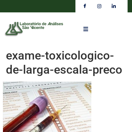
exame-toxicologico-
de-larga-escala-preco