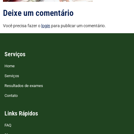
Deixe um comentário
Você precisa fazer o
login
para publicar um comentário.
Serviços
Home
Serviços
Resultados de exames
Contato
Links Rápidos
FAQ