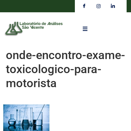
onde-encontro-exame-
toxicologico-para-
motorista