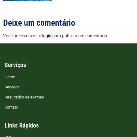
Deixe um comentário
Você precisa fazer o
login
para publicar um comentário.
Serviços
Home
Serviços
Resultados de exames
Contato
Links Rápidos